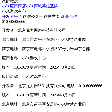
友情链接
小米应用商店
小米商城
英雄互娱
小米游戏中心
开发者平台
微信公众号
微博主页
商务合作
010-60606666
开发者：北京瓦力网络科技有限公司
北京地址：北京市昌平区安居路小米智慧产业园
南京地址：南京市建邺区永初路37号小米华东总部
应用名称：小米游戏中心
版本：13.5.0.70 更新时间：2025年3月24日
应用名称：小米游戏中心
开发者：北京瓦力网络科技有限公司 电话：010-60606666
版本：13.5.0.70 更新时间：2025年3月24日
北京地址：北京市昌平区安居路小米智慧产业园