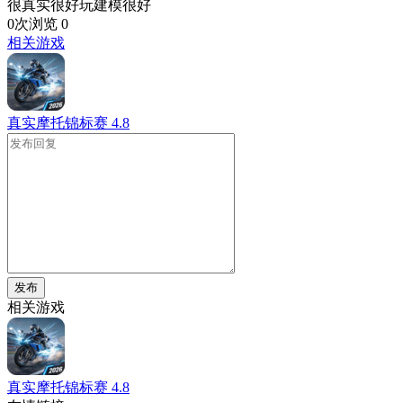
很真实很好玩建模很好
0次浏览
0
相关游戏
真实摩托锦标赛
4.8
发布
相关游戏
真实摩托锦标赛
4.8