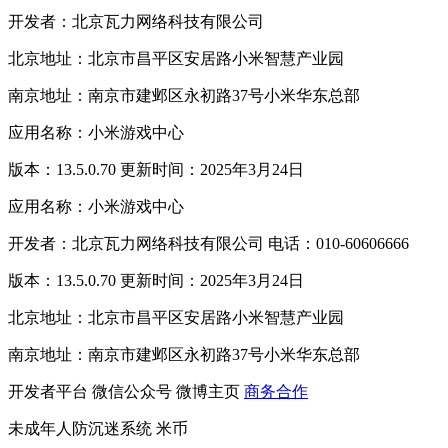
开发者：北京瓦力网络科技有限公司
北京地址：北京市昌平区安居路小米智慧产业园
南京地址：南京市建邺区永初路37号小米华东总部
应用名称：小米游戏中心
版本：13.5.0.70 更新时间：2025年3月24日
应用名称：小米游戏中心
开发者：北京瓦力网络科技有限公司 电话：010-60606666
版本：13.5.0.70 更新时间：2025年3月24日
北京地址：北京市昌平区安居路小米智慧产业园
南京地址：南京市建邺区永初路37号小米华东总部
开发者平台
微信公众号
微博主页
商务合作
未成年人防沉迷系统
米币