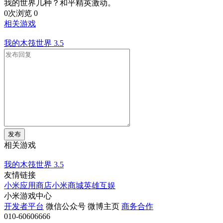
我的世界几种？和平精英激动。
0次浏览
0
相关游戏
我的木筏世界
3.5
发布
相关游戏
我的木筏世界
3.5
友情链接
小米应用商店
小米商城
英雄互娱
小米游戏中心
开发者平台
微信公众号
微博主页
商务合作
010-60606666