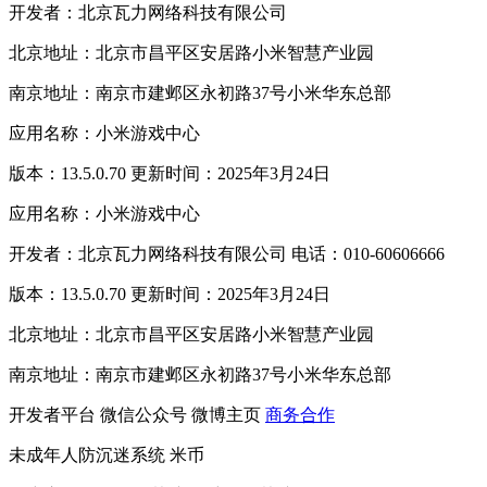
开发者：北京瓦力网络科技有限公司
北京地址：北京市昌平区安居路小米智慧产业园
南京地址：南京市建邺区永初路37号小米华东总部
应用名称：小米游戏中心
版本：13.5.0.70 更新时间：2025年3月24日
应用名称：小米游戏中心
开发者：北京瓦力网络科技有限公司 电话：010-60606666
版本：13.5.0.70 更新时间：2025年3月24日
北京地址：北京市昌平区安居路小米智慧产业园
南京地址：南京市建邺区永初路37号小米华东总部
开发者平台
微信公众号
微博主页
商务合作
未成年人防沉迷系统
米币