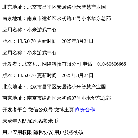
北京地址：北京市昌平区安居路小米智慧产业园
南京地址：南京市建邺区永初路37号小米华东总部
应用名称：小米游戏中心
版本：13.5.0.70 更新时间：2025年3月24日
应用名称：小米游戏中心
开发者：北京瓦力网络科技有限公司 电话：010-60606666
版本：13.5.0.70 更新时间：2025年3月24日
北京地址：北京市昌平区安居路小米智慧产业园
南京地址：南京市建邺区永初路37号小米华东总部
开发者平台
微信公众号
微博主页
商务合作
未成年人防沉迷系统
米币
用户应用权限
隐私协议
用户服务协议