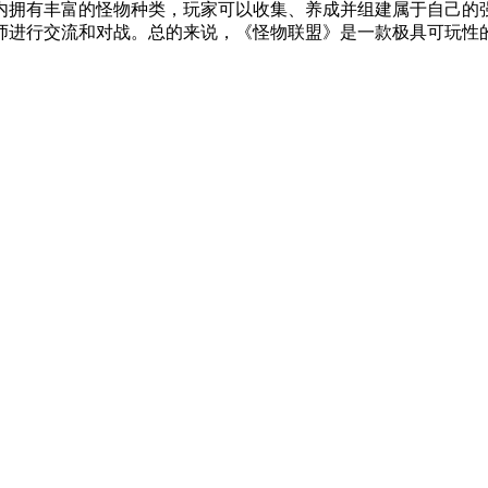
内拥有丰富的怪物种类，玩家可以收集、养成并组建属于自己的
师进行交流和对战。总的来说，《怪物联盟》是一款极具可玩性