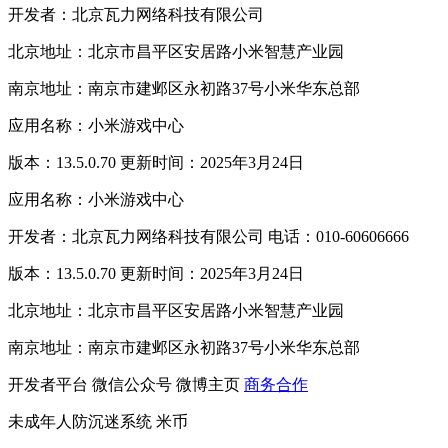
开发者：北京瓦力网络科技有限公司
北京地址：北京市昌平区安居路小米智慧产业园
南京地址：南京市建邺区永初路37号小米华东总部
应用名称：小米游戏中心
版本：13.5.0.70 更新时间：2025年3月24日
应用名称：小米游戏中心
开发者：北京瓦力网络科技有限公司 电话：010-60606666
版本：13.5.0.70 更新时间：2025年3月24日
北京地址：北京市昌平区安居路小米智慧产业园
南京地址：南京市建邺区永初路37号小米华东总部
开发者平台
微信公众号
微博主页
商务合作
未成年人防沉迷系统
米币