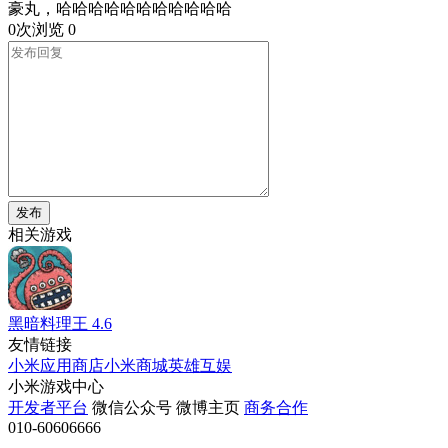
豪丸，哈哈哈哈哈哈哈哈哈哈哈
0次浏览
0
发布
相关游戏
黑暗料理王
4.6
友情链接
小米应用商店
小米商城
英雄互娱
小米游戏中心
开发者平台
微信公众号
微博主页
商务合作
010-60606666