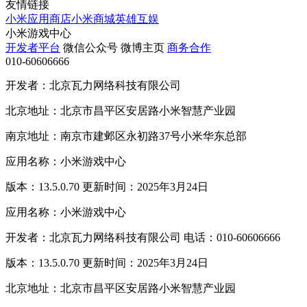
友情链接
小米应用商店
小米商城
英雄互娱
小米游戏中心
开发者平台
微信公众号
微博主页
商务合作
010-60606666
开发者：北京瓦力网络科技有限公司
北京地址：北京市昌平区安居路小米智慧产业园
南京地址：南京市建邺区永初路37号小米华东总部
应用名称：小米游戏中心
版本：13.5.0.70 更新时间：2025年3月24日
应用名称：小米游戏中心
开发者：北京瓦力网络科技有限公司 电话：010-60606666
版本：13.5.0.70 更新时间：2025年3月24日
北京地址：北京市昌平区安居路小米智慧产业园