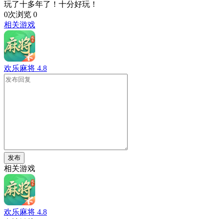
玩了十多年了！十分好玩！
0次浏览
0
相关游戏
欢乐麻将
4.8
发布
相关游戏
欢乐麻将
4.8