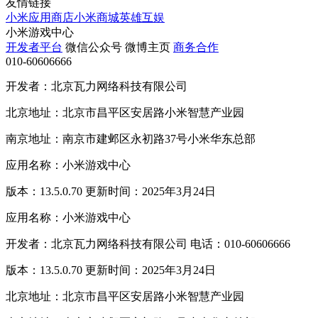
友情链接
小米应用商店
小米商城
英雄互娱
小米游戏中心
开发者平台
微信公众号
微博主页
商务合作
010-60606666
开发者：北京瓦力网络科技有限公司
北京地址：北京市昌平区安居路小米智慧产业园
南京地址：南京市建邺区永初路37号小米华东总部
应用名称：小米游戏中心
版本：13.5.0.70 更新时间：2025年3月24日
应用名称：小米游戏中心
开发者：北京瓦力网络科技有限公司 电话：010-60606666
版本：13.5.0.70 更新时间：2025年3月24日
北京地址：北京市昌平区安居路小米智慧产业园