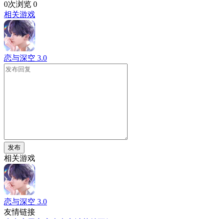
0次浏览
0
相关游戏
恋与深空
3.0
发布
相关游戏
恋与深空
3.0
友情链接