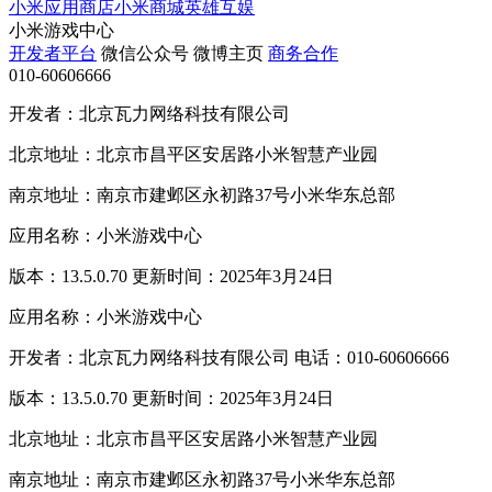
小米应用商店
小米商城
英雄互娱
小米游戏中心
开发者平台
微信公众号
微博主页
商务合作
010-60606666
开发者：北京瓦力网络科技有限公司
北京地址：北京市昌平区安居路小米智慧产业园
南京地址：南京市建邺区永初路37号小米华东总部
应用名称：小米游戏中心
版本：13.5.0.70 更新时间：2025年3月24日
应用名称：小米游戏中心
开发者：北京瓦力网络科技有限公司 电话：010-60606666
版本：13.5.0.70 更新时间：2025年3月24日
北京地址：北京市昌平区安居路小米智慧产业园
南京地址：南京市建邺区永初路37号小米华东总部