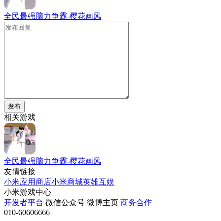
全民最强脑力争霸-樱花画风
发布
相关游戏
全民最强脑力争霸-樱花画风
友情链接
小米应用商店
小米商城
英雄互娱
小米游戏中心
开发者平台
微信公众号
微博主页
商务合作
010-60606666