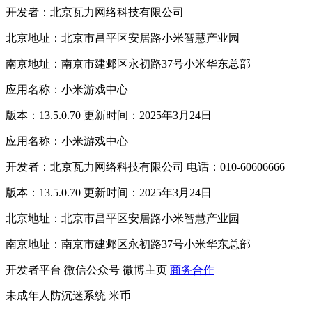
开发者：北京瓦力网络科技有限公司
北京地址：北京市昌平区安居路小米智慧产业园
南京地址：南京市建邺区永初路37号小米华东总部
应用名称：小米游戏中心
版本：13.5.0.70 更新时间：2025年3月24日
应用名称：小米游戏中心
开发者：北京瓦力网络科技有限公司 电话：010-60606666
版本：13.5.0.70 更新时间：2025年3月24日
北京地址：北京市昌平区安居路小米智慧产业园
南京地址：南京市建邺区永初路37号小米华东总部
开发者平台
微信公众号
微博主页
商务合作
未成年人防沉迷系统
米币