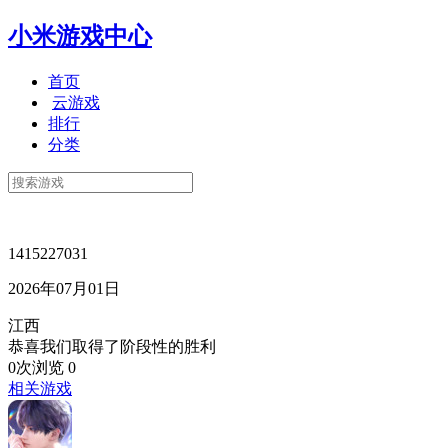
小米游戏中心
首页
云游戏
排行
分类
1415227031
2026年07月01日
江西
恭喜我们取得了阶段性的胜利
0次浏览
0
相关游戏