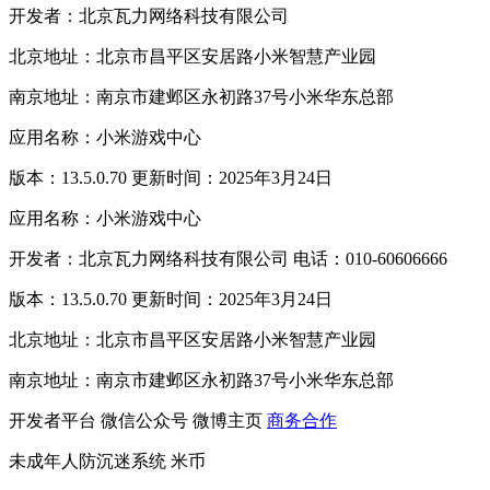
开发者：北京瓦力网络科技有限公司
北京地址：北京市昌平区安居路小米智慧产业园
南京地址：南京市建邺区永初路37号小米华东总部
应用名称：小米游戏中心
版本：13.5.0.70 更新时间：2025年3月24日
应用名称：小米游戏中心
开发者：北京瓦力网络科技有限公司 电话：010-60606666
版本：13.5.0.70 更新时间：2025年3月24日
北京地址：北京市昌平区安居路小米智慧产业园
南京地址：南京市建邺区永初路37号小米华东总部
开发者平台
微信公众号
微博主页
商务合作
未成年人防沉迷系统
米币