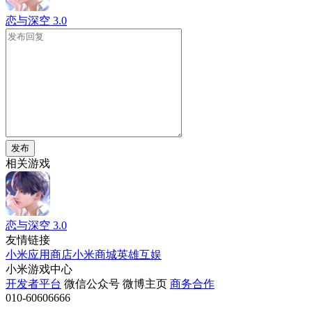
恋与深空
3.0
发布
相关游戏
恋与深空
3.0
友情链接
小米应用商店
小米商城
英雄互娱
小米游戏中心
开发者平台
微信公众号
微博主页
商务合作
010-60606666