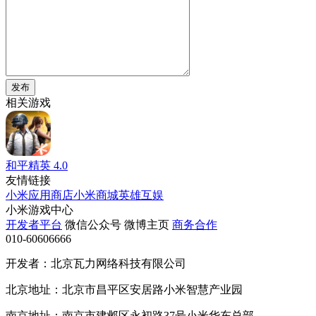
发布
相关游戏
和平精英
4.0
友情链接
小米应用商店
小米商城
英雄互娱
小米游戏中心
开发者平台
微信公众号
微博主页
商务合作
010-60606666
开发者：北京瓦力网络科技有限公司
北京地址：北京市昌平区安居路小米智慧产业园
南京地址：南京市建邺区永初路37号小米华东总部