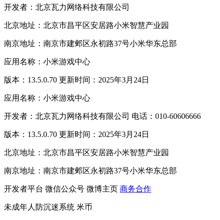
开发者：北京瓦力网络科技有限公司
北京地址：北京市昌平区安居路小米智慧产业园
南京地址：南京市建邺区永初路37号小米华东总部
应用名称：小米游戏中心
版本：13.5.0.70 更新时间：2025年3月24日
应用名称：小米游戏中心
开发者：北京瓦力网络科技有限公司 电话：010-60606666
版本：13.5.0.70 更新时间：2025年3月24日
北京地址：北京市昌平区安居路小米智慧产业园
南京地址：南京市建邺区永初路37号小米华东总部
开发者平台
微信公众号
微博主页
商务合作
未成年人防沉迷系统
米币