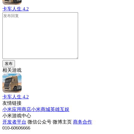
卡车人生
4.2
发布
相关游戏
卡车人生
4.2
友情链接
小米应用商店
小米商城
英雄互娱
小米游戏中心
开发者平台
微信公众号
微博主页
商务合作
010-60606666