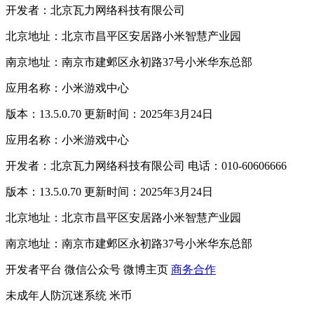
开发者：北京瓦力网络科技有限公司
北京地址：北京市昌平区安居路小米智慧产业园
南京地址：南京市建邺区永初路37号小米华东总部
应用名称：小米游戏中心
版本：13.5.0.70 更新时间：2025年3月24日
应用名称：小米游戏中心
开发者：北京瓦力网络科技有限公司 电话：010-60606666
版本：13.5.0.70 更新时间：2025年3月24日
北京地址：北京市昌平区安居路小米智慧产业园
南京地址：南京市建邺区永初路37号小米华东总部
开发者平台
微信公众号
微博主页
商务合作
未成年人防沉迷系统
米币