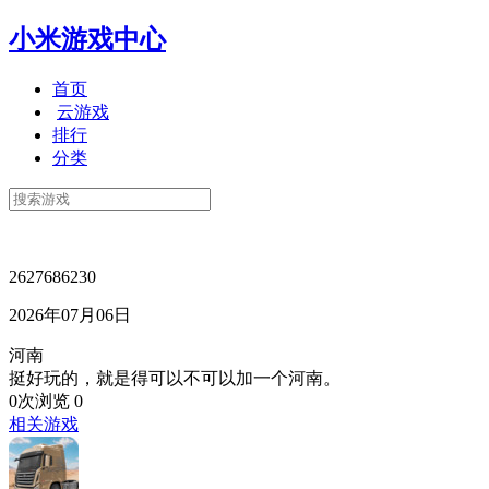
小米游戏中心
首页
云游戏
排行
分类
2627686230
2026年07月06日
河南
挺好玩的，就是得可以不可以加一个河南。
0次浏览
0
相关游戏