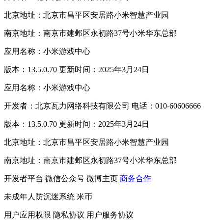
北京地址：北京市昌平区安居路小米智慧产业园
南京地址：南京市建邺区永初路37号小米华东总部
应用名称：小米游戏中心
版本：13.5.0.70 更新时间：2025年3月24日
应用名称：小米游戏中心
开发者：北京瓦力网络科技有限公司 电话：010-60606666
版本：13.5.0.70 更新时间：2025年3月24日
北京地址：北京市昌平区安居路小米智慧产业园
南京地址：南京市建邺区永初路37号小米华东总部
开发者平台
微信公众号
微博主页
商务合作
未成年人防沉迷系统
米币
用户应用权限
隐私协议
用户服务协议