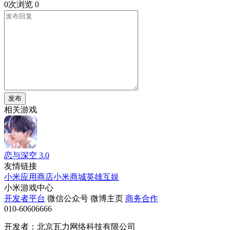
0次浏览
0
发布
相关游戏
恋与深空
3.0
友情链接
小米应用商店
小米商城
英雄互娱
小米游戏中心
开发者平台
微信公众号
微博主页
商务合作
010-60606666
开发者：北京瓦力网络科技有限公司