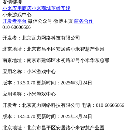
友情链接
小米应用商店
小米商城
英雄互娱
小米游戏中心
开发者平台
微信公众号
微博主页
商务合作
010-60606666
开发者：北京瓦力网络科技有限公司
北京地址：北京市昌平区安居路小米智慧产业园
南京地址：南京市建邺区永初路37号小米华东总部
应用名称：小米游戏中心
版本：13.5.0.70 更新时间：2025年3月24日
应用名称：小米游戏中心
开发者：北京瓦力网络科技有限公司 电话：010-60606666
版本：13.5.0.70 更新时间：2025年3月24日
北京地址：北京市昌平区安居路小米智慧产业园