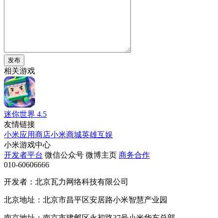
发布
相关游戏
迷你世界
4.5
友情链接
小米应用商店
小米商城
英雄互娱
小米游戏中心
开发者平台
微信公众号
微博主页
商务合作
010-60606666
开发者：北京瓦力网络科技有限公司
北京地址：北京市昌平区安居路小米智慧产业园
南京地址：南京市建邺区永初路37号小米华东总部