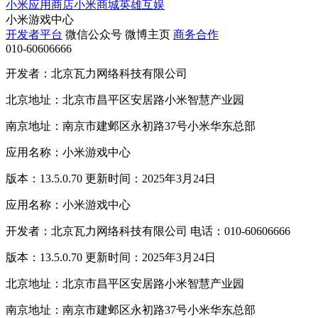
小米应用商店
小米商城
英雄互娱
小米游戏中心
开发者平台
微信公众号
微博主页
商务合作
010-60606666
开发者：北京瓦力网络科技有限公司
北京地址：北京市昌平区安居路小米智慧产业园
南京地址：南京市建邺区永初路37号小米华东总部
应用名称：小米游戏中心
版本：13.5.0.70 更新时间：2025年3月24日
应用名称：小米游戏中心
开发者：北京瓦力网络科技有限公司 电话：010-60606666
版本：13.5.0.70 更新时间：2025年3月24日
北京地址：北京市昌平区安居路小米智慧产业园
南京地址：南京市建邺区永初路37号小米华东总部