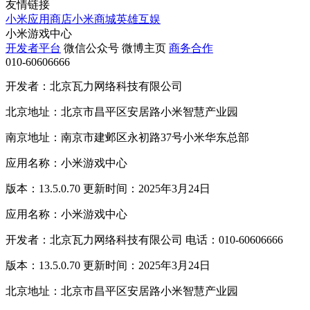
友情链接
小米应用商店
小米商城
英雄互娱
小米游戏中心
开发者平台
微信公众号
微博主页
商务合作
010-60606666
开发者：北京瓦力网络科技有限公司
北京地址：北京市昌平区安居路小米智慧产业园
南京地址：南京市建邺区永初路37号小米华东总部
应用名称：小米游戏中心
版本：13.5.0.70 更新时间：2025年3月24日
应用名称：小米游戏中心
开发者：北京瓦力网络科技有限公司 电话：010-60606666
版本：13.5.0.70 更新时间：2025年3月24日
北京地址：北京市昌平区安居路小米智慧产业园