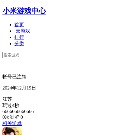
小米游戏中心
首页
云游戏
排行
分类
帐号已注销
2024年12月19日
江苏
玩过4秒
6666666666666
0次浏览
0
相关游戏