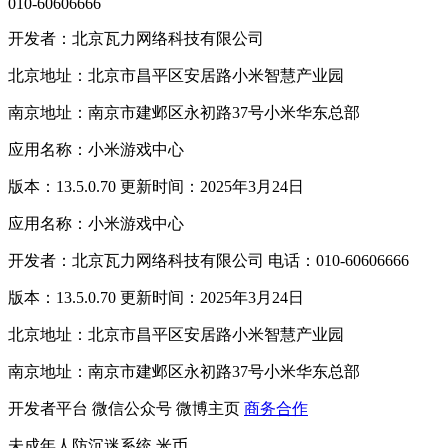
010-60606666
开发者：北京瓦力网络科技有限公司
北京地址：北京市昌平区安居路小米智慧产业园
南京地址：南京市建邺区永初路37号小米华东总部
应用名称：小米游戏中心
版本：13.5.0.70 更新时间：2025年3月24日
应用名称：小米游戏中心
开发者：北京瓦力网络科技有限公司 电话：010-60606666
版本：13.5.0.70 更新时间：2025年3月24日
北京地址：北京市昌平区安居路小米智慧产业园
南京地址：南京市建邺区永初路37号小米华东总部
开发者平台
微信公众号
微博主页
商务合作
未成年人防沉迷系统
米币