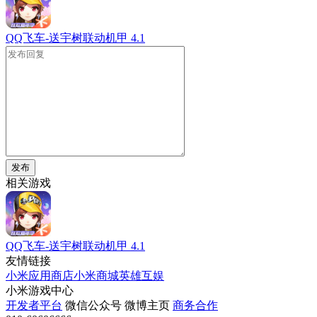
QQ飞车-送宇树联动机甲
4.1
发布
相关游戏
QQ飞车-送宇树联动机甲
4.1
友情链接
小米应用商店
小米商城
英雄互娱
小米游戏中心
开发者平台
微信公众号
微博主页
商务合作