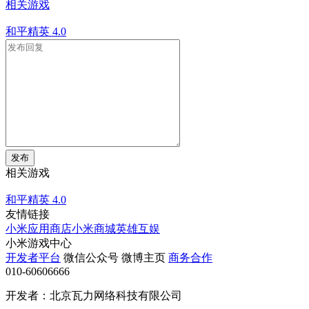
相关游戏
和平精英
4.0
发布
相关游戏
和平精英
4.0
友情链接
小米应用商店
小米商城
英雄互娱
小米游戏中心
开发者平台
微信公众号
微博主页
商务合作
010-60606666
开发者：北京瓦力网络科技有限公司