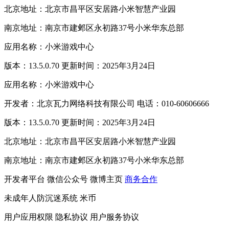
北京地址：北京市昌平区安居路小米智慧产业园
南京地址：南京市建邺区永初路37号小米华东总部
应用名称：小米游戏中心
版本：13.5.0.70 更新时间：2025年3月24日
应用名称：小米游戏中心
开发者：北京瓦力网络科技有限公司 电话：010-60606666
版本：13.5.0.70 更新时间：2025年3月24日
北京地址：北京市昌平区安居路小米智慧产业园
南京地址：南京市建邺区永初路37号小米华东总部
开发者平台
微信公众号
微博主页
商务合作
未成年人防沉迷系统
米币
用户应用权限
隐私协议
用户服务协议