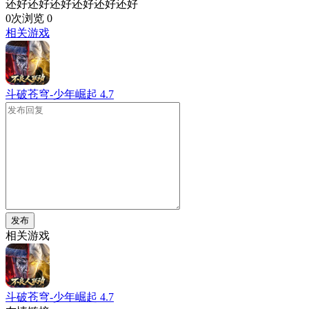
还好还好还好还好还好还好
0次浏览
0
相关游戏
斗破苍穹-少年崛起
4.7
发布
相关游戏
斗破苍穹-少年崛起
4.7