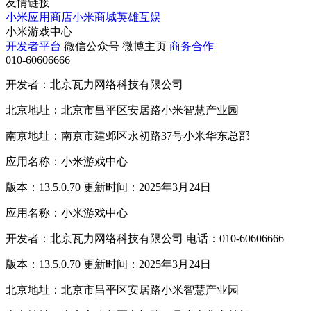
友情链接
小米应用商店
小米商城
英雄互娱
小米游戏中心
开发者平台
微信公众号
微博主页
商务合作
010-60606666
开发者：北京瓦力网络科技有限公司
北京地址：北京市昌平区安居路小米智慧产业园
南京地址：南京市建邺区永初路37号小米华东总部
应用名称：小米游戏中心
版本：13.5.0.70 更新时间：2025年3月24日
应用名称：小米游戏中心
开发者：北京瓦力网络科技有限公司 电话：010-60606666
版本：13.5.0.70 更新时间：2025年3月24日
北京地址：北京市昌平区安居路小米智慧产业园