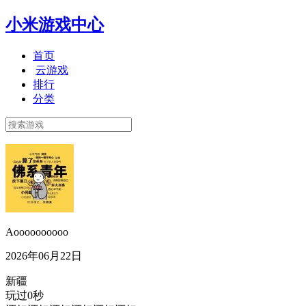
小米游戏中心
首页
云游戏
排行
分类
Aoooooooooo
2026年06月22日
新疆
玩过0秒