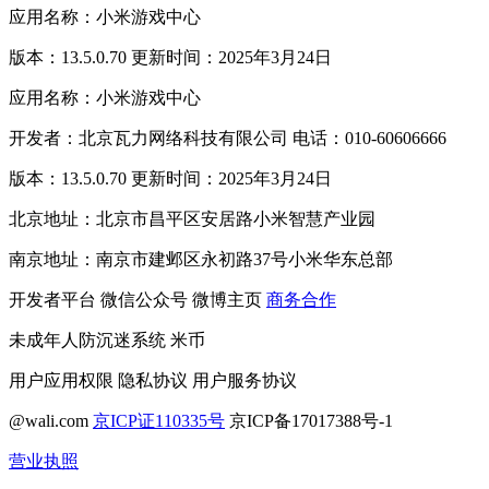
应用名称：小米游戏中心
版本：13.5.0.70 更新时间：2025年3月24日
应用名称：小米游戏中心
开发者：北京瓦力网络科技有限公司 电话：010-60606666
版本：13.5.0.70 更新时间：2025年3月24日
北京地址：北京市昌平区安居路小米智慧产业园
南京地址：南京市建邺区永初路37号小米华东总部
开发者平台
微信公众号
微博主页
商务合作
未成年人防沉迷系统
米币
用户应用权限
隐私协议
用户服务协议
@wali.com
京ICP证110335号
京ICP备17017388号-1
营业执照