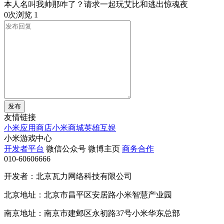
本人名叫我帅那咋了？请求一起玩艾比和逃出惊魂夜
0次浏览
1
发布
友情链接
小米应用商店
小米商城
英雄互娱
小米游戏中心
开发者平台
微信公众号
微博主页
商务合作
010-60606666
开发者：北京瓦力网络科技有限公司
北京地址：北京市昌平区安居路小米智慧产业园
南京地址：南京市建邺区永初路37号小米华东总部