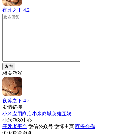
夜幕之下
4.2
发布
相关游戏
夜幕之下
4.2
友情链接
小米应用商店
小米商城
英雄互娱
小米游戏中心
开发者平台
微信公众号
微博主页
商务合作
010-60606666