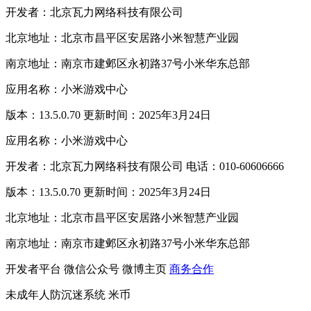
开发者：北京瓦力网络科技有限公司
北京地址：北京市昌平区安居路小米智慧产业园
南京地址：南京市建邺区永初路37号小米华东总部
应用名称：小米游戏中心
版本：13.5.0.70 更新时间：2025年3月24日
应用名称：小米游戏中心
开发者：北京瓦力网络科技有限公司 电话：010-60606666
版本：13.5.0.70 更新时间：2025年3月24日
北京地址：北京市昌平区安居路小米智慧产业园
南京地址：南京市建邺区永初路37号小米华东总部
开发者平台
微信公众号
微博主页
商务合作
未成年人防沉迷系统
米币