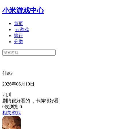
小米游戏中心
首页
云游戏
排行
分类
佳dG
2026年06月10日
四川
剧情很好看的 ，卡牌很好看
0次浏览
0
相关游戏