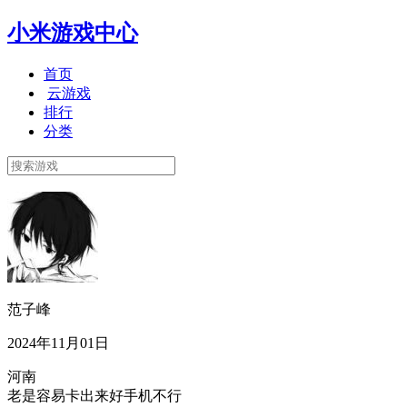
小米游戏中心
首页
云游戏
排行
分类
范子峰
2024年11月01日
河南
老是容易卡出来好手机不行