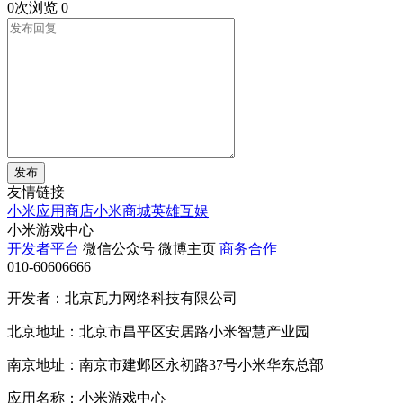
0次浏览
0
发布
友情链接
小米应用商店
小米商城
英雄互娱
小米游戏中心
开发者平台
微信公众号
微博主页
商务合作
010-60606666
开发者：北京瓦力网络科技有限公司
北京地址：北京市昌平区安居路小米智慧产业园
南京地址：南京市建邺区永初路37号小米华东总部
应用名称：小米游戏中心