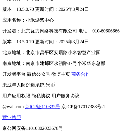
版本：13.5.0.70 更新时间：2025年3月24日
应用名称：小米游戏中心
开发者：北京瓦力网络科技有限公司 电话：010-60606666
版本：13.5.0.70 更新时间：2025年3月24日
北京地址：北京市昌平区安居路小米智慧产业园
南京地址：南京市建邺区永初路37号小米华东总部
开发者平台
微信公众号
微博主页
商务合作
未成年人防沉迷系统
米币
用户应用权限
隐私协议
用户服务协议
@wali.com
京ICP证110335号
京ICP备17017388号-1
营业执照
京公网安备11010802023678号