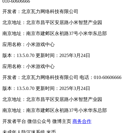
010-60606666
开发者：北京瓦力网络科技有限公司
北京地址：北京市昌平区安居路小米智慧产业园
南京地址：南京市建邺区永初路37号小米华东总部
应用名称：小米游戏中心
版本：13.5.0.70 更新时间：2025年3月24日
应用名称：小米游戏中心
开发者：北京瓦力网络科技有限公司 电话：010-60606666
版本：13.5.0.70 更新时间：2025年3月24日
北京地址：北京市昌平区安居路小米智慧产业园
南京地址：南京市建邺区永初路37号小米华东总部
开发者平台
微信公众号
微博主页
商务合作
未成年人防沉迷系统
米币