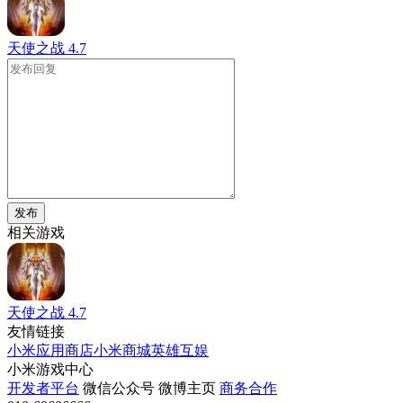
天使之战
4.7
发布
相关游戏
天使之战
4.7
友情链接
小米应用商店
小米商城
英雄互娱
小米游戏中心
开发者平台
微信公众号
微博主页
商务合作