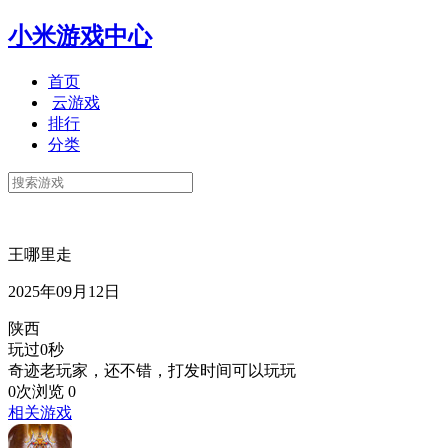
小米游戏中心
首页
云游戏
排行
分类
王哪里走
2025年09月12日
陕西
玩过0秒
奇迹老玩家，还不错，打发时间可以玩玩
0次浏览
0
相关游戏