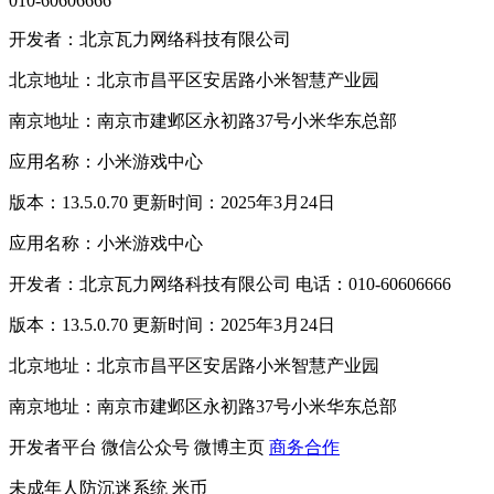
010-60606666
开发者：北京瓦力网络科技有限公司
北京地址：北京市昌平区安居路小米智慧产业园
南京地址：南京市建邺区永初路37号小米华东总部
应用名称：小米游戏中心
版本：13.5.0.70 更新时间：2025年3月24日
应用名称：小米游戏中心
开发者：北京瓦力网络科技有限公司 电话：010-60606666
版本：13.5.0.70 更新时间：2025年3月24日
北京地址：北京市昌平区安居路小米智慧产业园
南京地址：南京市建邺区永初路37号小米华东总部
开发者平台
微信公众号
微博主页
商务合作
未成年人防沉迷系统
米币