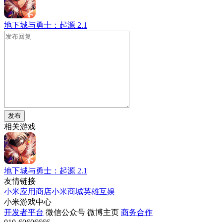
地下城与勇士：起源
2.1
发布
相关游戏
地下城与勇士：起源
2.1
友情链接
小米应用商店
小米商城
英雄互娱
小米游戏中心
开发者平台
微信公众号
微博主页
商务合作