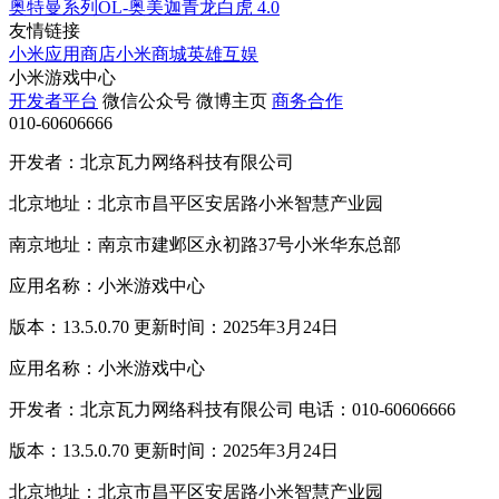
奥特曼系列OL-奥美迦青龙白虎
4.0
友情链接
小米应用商店
小米商城
英雄互娱
小米游戏中心
开发者平台
微信公众号
微博主页
商务合作
010-60606666
开发者：北京瓦力网络科技有限公司
北京地址：北京市昌平区安居路小米智慧产业园
南京地址：南京市建邺区永初路37号小米华东总部
应用名称：小米游戏中心
版本：13.5.0.70 更新时间：2025年3月24日
应用名称：小米游戏中心
开发者：北京瓦力网络科技有限公司 电话：010-60606666
版本：13.5.0.70 更新时间：2025年3月24日
北京地址：北京市昌平区安居路小米智慧产业园