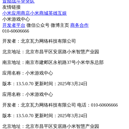
冒险战斗突突队
友情链接
小米应用商店
小米商城
英雄互娱
小米游戏中心
开发者平台
微信公众号
微博主页
商务合作
010-60606666
开发者：北京瓦力网络科技有限公司
北京地址：北京市昌平区安居路小米智慧产业园
南京地址：南京市建邺区永初路37号小米华东总部
应用名称：小米游戏中心
版本：13.5.0.70 更新时间：2025年3月24日
应用名称：小米游戏中心
开发者：北京瓦力网络科技有限公司 电话：010-60606666
版本：13.5.0.70 更新时间：2025年3月24日
北京地址：北京市昌平区安居路小米智慧产业园