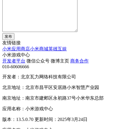
发布
友情链接
小米应用商店
小米商城
英雄互娱
小米游戏中心
开发者平台
微信公众号
微博主页
商务合作
010-60606666
开发者：北京瓦力网络科技有限公司
北京地址：北京市昌平区安居路小米智慧产业园
南京地址：南京市建邺区永初路37号小米华东总部
应用名称：小米游戏中心
版本：13.5.0.70 更新时间：2025年3月24日