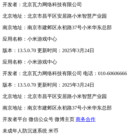
开发者：北京瓦力网络科技有限公司
北京地址：北京市昌平区安居路小米智慧产业园
南京地址：南京市建邺区永初路37号小米华东总部
应用名称：小米游戏中心
版本：13.5.0.70 更新时间：2025年3月24日
应用名称：小米游戏中心
开发者：北京瓦力网络科技有限公司 电话：010-60606666
版本：13.5.0.70 更新时间：2025年3月24日
北京地址：北京市昌平区安居路小米智慧产业园
南京地址：南京市建邺区永初路37号小米华东总部
开发者平台
微信公众号
微博主页
商务合作
未成年人防沉迷系统
米币