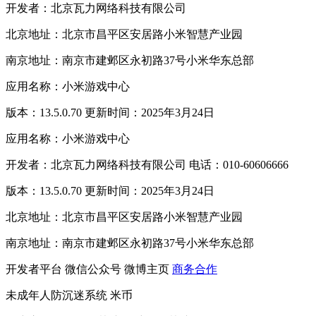
开发者：北京瓦力网络科技有限公司
北京地址：北京市昌平区安居路小米智慧产业园
南京地址：南京市建邺区永初路37号小米华东总部
应用名称：小米游戏中心
版本：13.5.0.70 更新时间：2025年3月24日
应用名称：小米游戏中心
开发者：北京瓦力网络科技有限公司 电话：010-60606666
版本：13.5.0.70 更新时间：2025年3月24日
北京地址：北京市昌平区安居路小米智慧产业园
南京地址：南京市建邺区永初路37号小米华东总部
开发者平台
微信公众号
微博主页
商务合作
未成年人防沉迷系统
米币