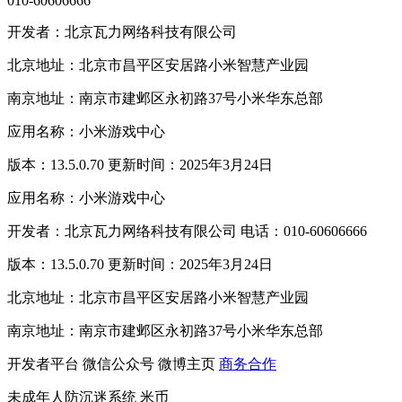
010-60606666
开发者：北京瓦力网络科技有限公司
北京地址：北京市昌平区安居路小米智慧产业园
南京地址：南京市建邺区永初路37号小米华东总部
应用名称：小米游戏中心
版本：13.5.0.70 更新时间：2025年3月24日
应用名称：小米游戏中心
开发者：北京瓦力网络科技有限公司 电话：010-60606666
版本：13.5.0.70 更新时间：2025年3月24日
北京地址：北京市昌平区安居路小米智慧产业园
南京地址：南京市建邺区永初路37号小米华东总部
开发者平台
微信公众号
微博主页
商务合作
未成年人防沉迷系统
米币