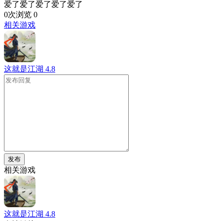
爱了爱了爱了爱了爱了
0次浏览
0
相关游戏
这就是江湖
4.8
发布
相关游戏
这就是江湖
4.8