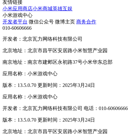
友情链接
小米应用商店
小米商城
英雄互娱
小米游戏中心
开发者平台
微信公众号
微博主页
商务合作
010-60606666
开发者：北京瓦力网络科技有限公司
北京地址：北京市昌平区安居路小米智慧产业园
南京地址：南京市建邺区永初路37号小米华东总部
应用名称：小米游戏中心
版本：13.5.0.70 更新时间：2025年3月24日
应用名称：小米游戏中心
开发者：北京瓦力网络科技有限公司 电话：010-60606666
版本：13.5.0.70 更新时间：2025年3月24日
北京地址：北京市昌平区安居路小米智慧产业园