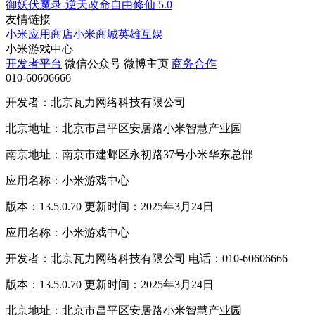
御妖伏魔录-逆天改命自由修仙
5.0
友情链接
小米应用商店
小米商城
英雄互娱
小米游戏中心
开发者平台
微信公众号
微博主页
商务合作
010-60606666
开发者：北京瓦力网络科技有限公司
北京地址：北京市昌平区安居路小米智慧产业园
南京地址：南京市建邺区永初路37号小米华东总部
应用名称：小米游戏中心
版本：13.5.0.70 更新时间：2025年3月24日
应用名称：小米游戏中心
开发者：北京瓦力网络科技有限公司 电话：010-60606666
版本：13.5.0.70 更新时间：2025年3月24日
北京地址：北京市昌平区安居路小米智慧产业园