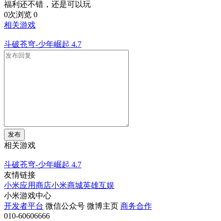
福利还不错，还是可以玩
0次浏览
0
相关游戏
斗破苍穹-少年崛起
4.7
发布
相关游戏
斗破苍穹-少年崛起
4.7
友情链接
小米应用商店
小米商城
英雄互娱
小米游戏中心
开发者平台
微信公众号
微博主页
商务合作
010-60606666