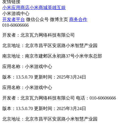
友情链接
小米应用商店
小米商城
英雄互娱
小米游戏中心
开发者平台
微信公众号
微博主页
商务合作
010-60606666
开发者：北京瓦力网络科技有限公司
北京地址：北京市昌平区安居路小米智慧产业园
南京地址：南京市建邺区永初路37号小米华东总部
应用名称：小米游戏中心
版本：13.5.0.70 更新时间：2025年3月24日
应用名称：小米游戏中心
开发者：北京瓦力网络科技有限公司 电话：010-60606666
版本：13.5.0.70 更新时间：2025年3月24日
北京地址：北京市昌平区安居路小米智慧产业园