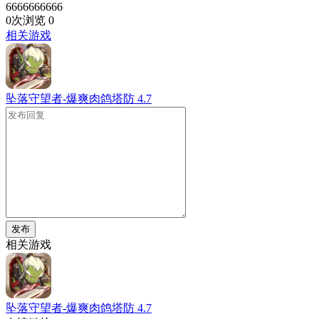
6666666666
0次浏览
0
相关游戏
坠落守望者-爆爽肉鸽塔防
4.7
发布
相关游戏
坠落守望者-爆爽肉鸽塔防
4.7