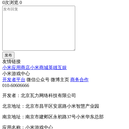
0次浏览
0
发布
友情链接
小米应用商店
小米商城
英雄互娱
小米游戏中心
开发者平台
微信公众号
微博主页
商务合作
010-60606666
开发者：北京瓦力网络科技有限公司
北京地址：北京市昌平区安居路小米智慧产业园
南京地址：南京市建邺区永初路37号小米华东总部
应用名称：小米游戏中心