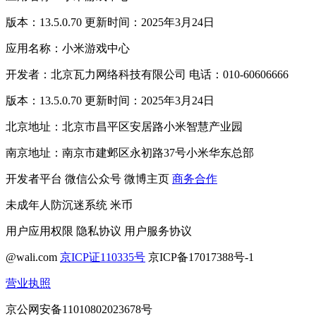
版本：13.5.0.70 更新时间：2025年3月24日
应用名称：小米游戏中心
开发者：北京瓦力网络科技有限公司 电话：010-60606666
版本：13.5.0.70 更新时间：2025年3月24日
北京地址：北京市昌平区安居路小米智慧产业园
南京地址：南京市建邺区永初路37号小米华东总部
开发者平台
微信公众号
微博主页
商务合作
未成年人防沉迷系统
米币
用户应用权限
隐私协议
用户服务协议
@wali.com
京ICP证110335号
京ICP备17017388号-1
营业执照
京公网安备11010802023678号