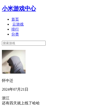
小米游戏中心
首页
云游戏
排行
分类
怀中迁
2024年07月21日
浙江
还有四天就上线了哈哈