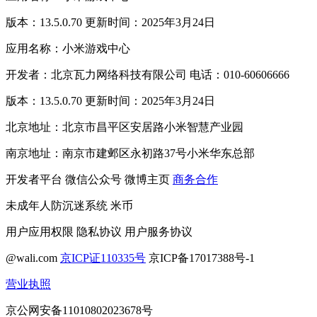
版本：13.5.0.70 更新时间：2025年3月24日
应用名称：小米游戏中心
开发者：北京瓦力网络科技有限公司 电话：010-60606666
版本：13.5.0.70 更新时间：2025年3月24日
北京地址：北京市昌平区安居路小米智慧产业园
南京地址：南京市建邺区永初路37号小米华东总部
开发者平台
微信公众号
微博主页
商务合作
未成年人防沉迷系统
米币
用户应用权限
隐私协议
用户服务协议
@wali.com
京ICP证110335号
京ICP备17017388号-1
营业执照
京公网安备11010802023678号