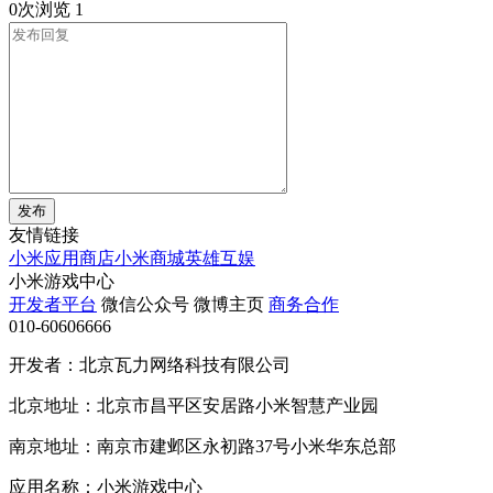
0次浏览
1
发布
友情链接
小米应用商店
小米商城
英雄互娱
小米游戏中心
开发者平台
微信公众号
微博主页
商务合作
010-60606666
开发者：北京瓦力网络科技有限公司
北京地址：北京市昌平区安居路小米智慧产业园
南京地址：南京市建邺区永初路37号小米华东总部
应用名称：小米游戏中心