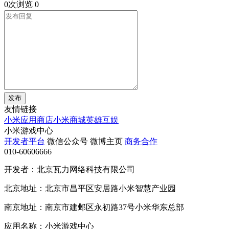
0次浏览
0
发布
友情链接
小米应用商店
小米商城
英雄互娱
小米游戏中心
开发者平台
微信公众号
微博主页
商务合作
010-60606666
开发者：北京瓦力网络科技有限公司
北京地址：北京市昌平区安居路小米智慧产业园
南京地址：南京市建邺区永初路37号小米华东总部
应用名称：小米游戏中心