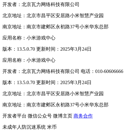
开发者：北京瓦力网络科技有限公司
北京地址：北京市昌平区安居路小米智慧产业园
南京地址：南京市建邺区永初路37号小米华东总部
应用名称：小米游戏中心
版本：13.5.0.70 更新时间：2025年3月24日
应用名称：小米游戏中心
开发者：北京瓦力网络科技有限公司 电话：010-60606666
版本：13.5.0.70 更新时间：2025年3月24日
北京地址：北京市昌平区安居路小米智慧产业园
南京地址：南京市建邺区永初路37号小米华东总部
开发者平台
微信公众号
微博主页
商务合作
未成年人防沉迷系统
米币