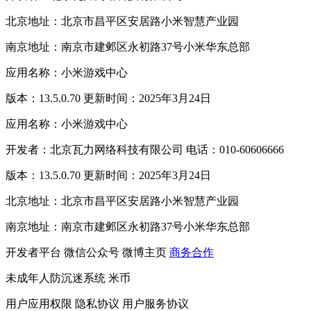
北京地址：北京市昌平区安居路小米智慧产业园
南京地址：南京市建邺区永初路37号小米华东总部
应用名称：小米游戏中心
版本：13.5.0.70 更新时间：2025年3月24日
应用名称：小米游戏中心
开发者：北京瓦力网络科技有限公司 电话：010-60606666
版本：13.5.0.70 更新时间：2025年3月24日
北京地址：北京市昌平区安居路小米智慧产业园
南京地址：南京市建邺区永初路37号小米华东总部
开发者平台
微信公众号
微博主页
商务合作
未成年人防沉迷系统
米币
用户应用权限
隐私协议
用户服务协议