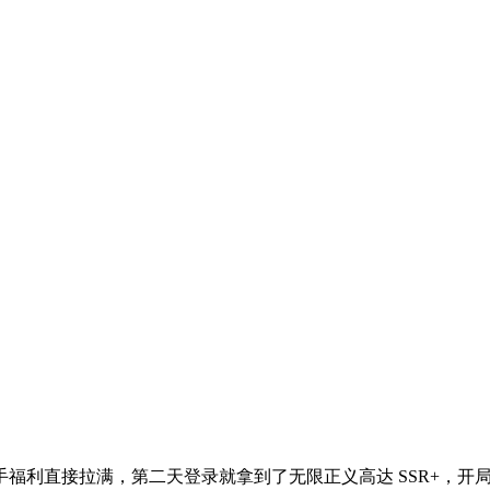
福利直接拉满，第二天登录就拿到了无限正义高达 SSR+，开