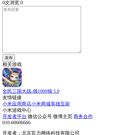
0次浏览
0
发布
相关游戏
全民三国大战-领1000抽
5.0
友情链接
小米应用商店
小米商城
英雄互娱
小米游戏中心
开发者平台
微信公众号
微博主页
商务合作
010-60606666
开发者：北京瓦力网络科技有限公司