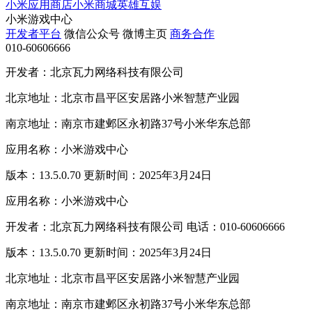
小米应用商店
小米商城
英雄互娱
小米游戏中心
开发者平台
微信公众号
微博主页
商务合作
010-60606666
开发者：北京瓦力网络科技有限公司
北京地址：北京市昌平区安居路小米智慧产业园
南京地址：南京市建邺区永初路37号小米华东总部
应用名称：小米游戏中心
版本：13.5.0.70 更新时间：2025年3月24日
应用名称：小米游戏中心
开发者：北京瓦力网络科技有限公司 电话：010-60606666
版本：13.5.0.70 更新时间：2025年3月24日
北京地址：北京市昌平区安居路小米智慧产业园
南京地址：南京市建邺区永初路37号小米华东总部