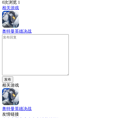
0次浏览
1
相关游戏
奥特曼英雄决战
发布
相关游戏
奥特曼英雄决战
友情链接