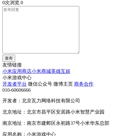
0次浏览
0
发布
友情链接
小米应用商店
小米商城
英雄互娱
小米游戏中心
开发者平台
微信公众号
微博主页
商务合作
010-60606666
开发者：北京瓦力网络科技有限公司
北京地址：北京市昌平区安居路小米智慧产业园
南京地址：南京市建邺区永初路37号小米华东总部
应用名称：小米游戏中心