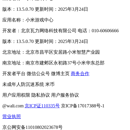
版本：13.5.0.70 更新时间：2025年3月24日
应用名称：小米游戏中心
开发者：北京瓦力网络科技有限公司 电话：010-60606666
版本：13.5.0.70 更新时间：2025年3月24日
北京地址：北京市昌平区安居路小米智慧产业园
南京地址：南京市建邺区永初路37号小米华东总部
开发者平台
微信公众号
微博主页
商务合作
未成年人防沉迷系统
米币
用户应用权限
隐私协议
用户服务协议
@wali.com
京ICP证110335号
京ICP备17017388号-1
营业执照
京公网安备11010802023678号