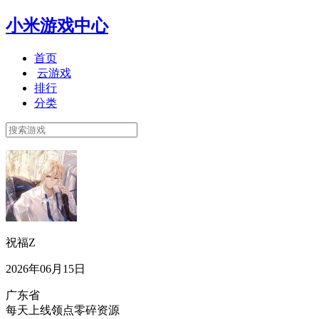
小米游戏中心
首页
云游戏
排行
分类
祝福Z
2026年06月15日
广东省
每天上线领点零碎资源