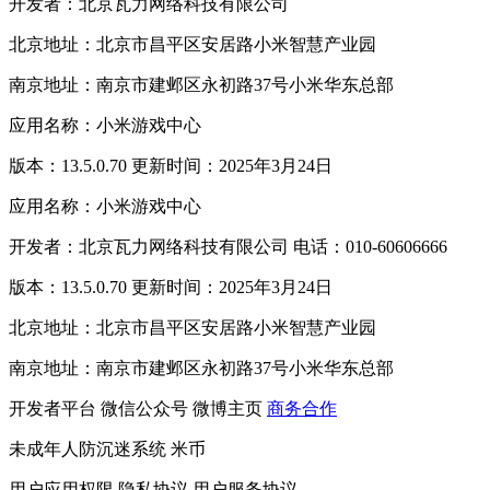
开发者：北京瓦力网络科技有限公司
北京地址：北京市昌平区安居路小米智慧产业园
南京地址：南京市建邺区永初路37号小米华东总部
应用名称：小米游戏中心
版本：13.5.0.70 更新时间：2025年3月24日
应用名称：小米游戏中心
开发者：北京瓦力网络科技有限公司 电话：010-60606666
版本：13.5.0.70 更新时间：2025年3月24日
北京地址：北京市昌平区安居路小米智慧产业园
南京地址：南京市建邺区永初路37号小米华东总部
开发者平台
微信公众号
微博主页
商务合作
未成年人防沉迷系统
米币
用户应用权限
隐私协议
用户服务协议