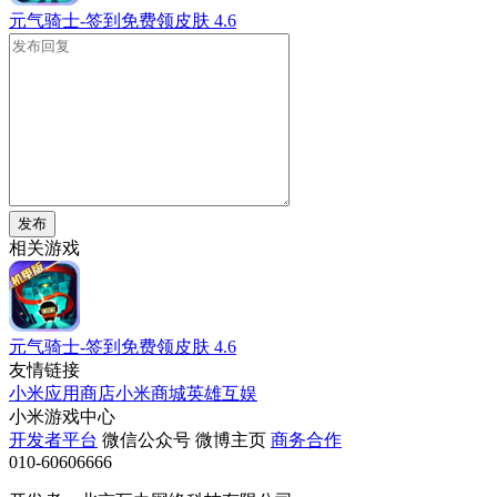
元气骑士-签到免费领皮肤
4.6
发布
相关游戏
元气骑士-签到免费领皮肤
4.6
友情链接
小米应用商店
小米商城
英雄互娱
小米游戏中心
开发者平台
微信公众号
微博主页
商务合作
010-60606666