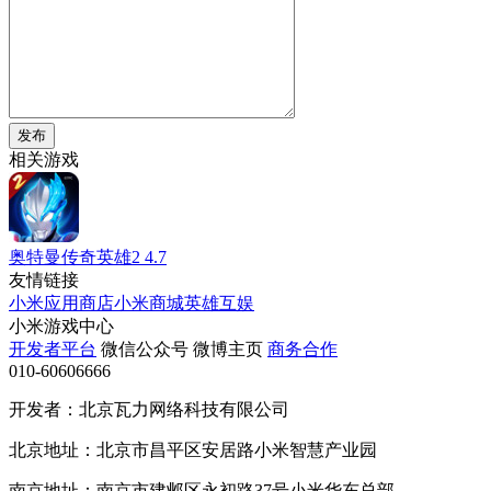
发布
相关游戏
奥特曼传奇英雄2
4.7
友情链接
小米应用商店
小米商城
英雄互娱
小米游戏中心
开发者平台
微信公众号
微博主页
商务合作
010-60606666
开发者：北京瓦力网络科技有限公司
北京地址：北京市昌平区安居路小米智慧产业园
南京地址：南京市建邺区永初路37号小米华东总部