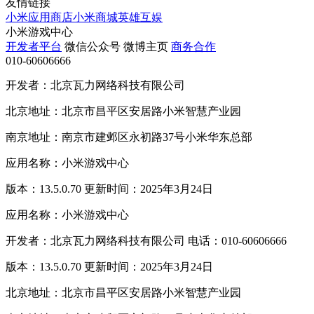
友情链接
小米应用商店
小米商城
英雄互娱
小米游戏中心
开发者平台
微信公众号
微博主页
商务合作
010-60606666
开发者：北京瓦力网络科技有限公司
北京地址：北京市昌平区安居路小米智慧产业园
南京地址：南京市建邺区永初路37号小米华东总部
应用名称：小米游戏中心
版本：13.5.0.70 更新时间：2025年3月24日
应用名称：小米游戏中心
开发者：北京瓦力网络科技有限公司 电话：010-60606666
版本：13.5.0.70 更新时间：2025年3月24日
北京地址：北京市昌平区安居路小米智慧产业园