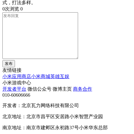
式，打法多样。
0次浏览
0
发布
友情链接
小米应用商店
小米商城
英雄互娱
小米游戏中心
开发者平台
微信公众号
微博主页
商务合作
010-60606666
开发者：北京瓦力网络科技有限公司
北京地址：北京市昌平区安居路小米智慧产业园
南京地址：南京市建邺区永初路37号小米华东总部