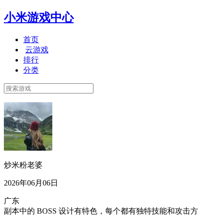
小米游戏中心
首页
云游戏
排行
分类
炒米粉老婆
2026年06月06日
广东
副本中的 BOSS 设计有特色，每个都有独特技能和攻击方