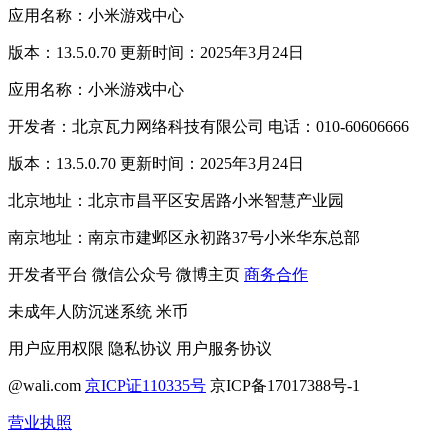
应用名称：小米游戏中心
版本：13.5.0.70 更新时间：2025年3月24日
应用名称：小米游戏中心
开发者：北京瓦力网络科技有限公司 电话：010-60606666
版本：13.5.0.70 更新时间：2025年3月24日
北京地址：北京市昌平区安居路小米智慧产业园
南京地址：南京市建邺区永初路37号小米华东总部
开发者平台
微信公众号
微博主页
商务合作
未成年人防沉迷系统
米币
用户应用权限
隐私协议
用户服务协议
@wali.com
京ICP证110335号
京ICP备17017388号-1
营业执照