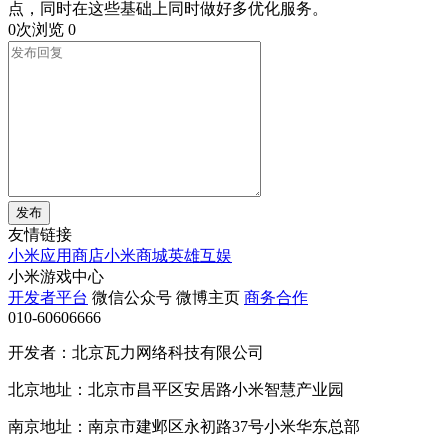
点，同时在这些基础上同时做好多优化服务。
0次浏览
0
发布
友情链接
小米应用商店
小米商城
英雄互娱
小米游戏中心
开发者平台
微信公众号
微博主页
商务合作
010-60606666
开发者：北京瓦力网络科技有限公司
北京地址：北京市昌平区安居路小米智慧产业园
南京地址：南京市建邺区永初路37号小米华东总部