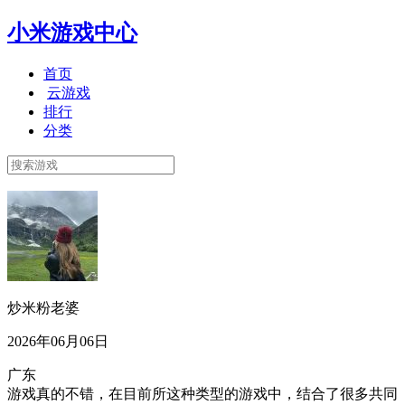
小米游戏中心
首页
云游戏
排行
分类
炒米粉老婆
2026年06月06日
广东
游戏真的不错，在目前所这种类型的游戏中，结合了很多共同