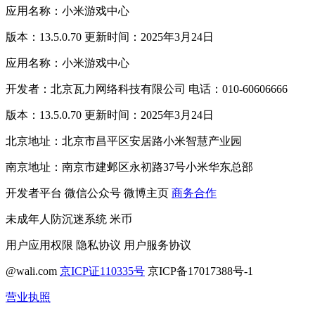
应用名称：小米游戏中心
版本：13.5.0.70 更新时间：2025年3月24日
应用名称：小米游戏中心
开发者：北京瓦力网络科技有限公司 电话：010-60606666
版本：13.5.0.70 更新时间：2025年3月24日
北京地址：北京市昌平区安居路小米智慧产业园
南京地址：南京市建邺区永初路37号小米华东总部
开发者平台
微信公众号
微博主页
商务合作
未成年人防沉迷系统
米币
用户应用权限
隐私协议
用户服务协议
@wali.com
京ICP证110335号
京ICP备17017388号-1
营业执照